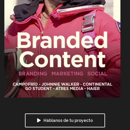
Háblanos de tu proyecto