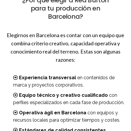
¿Por qué elegir a Red Burton
para tu producción en
Barcelona?
Elegirnos en Barcelona es contar con un equipo que
combina criterio creativo, capacidad operativa y
conocimiento real del terreno. Estas son algunas
razones:
Experiencia transversal
en contenidos de
marca y proyectos corporativos.
Equipo técnico y creativo cualificado
con
perfiles especializados en cada fase de producción.
Operativa ágil en Barcelona
con equipos y
recursos locales para optimizar tiempos y costes.
Estándares de calidad consistentes