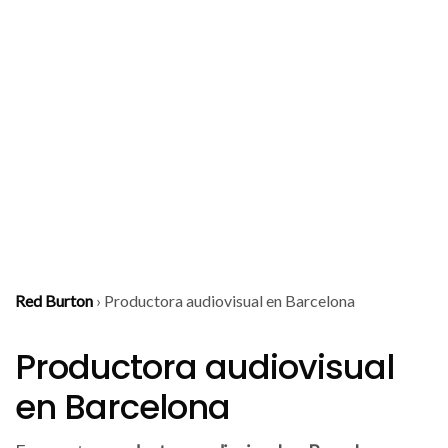
Red Burton
›
Productora audiovisual en Barcelona
Productora audiovisual
en Barcelona