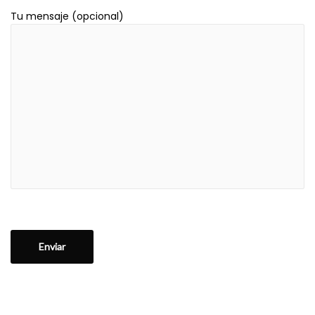
Tu mensaje (opcional)