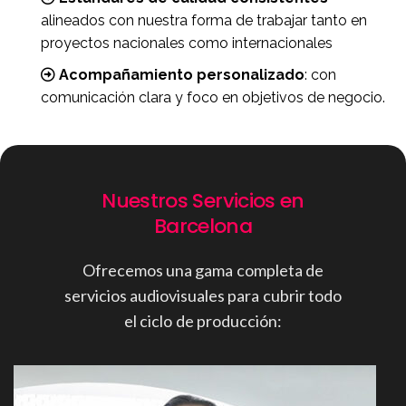
alineados con nuestra forma de trabajar tanto en
proyectos nacionales como internacionales
Acompañamiento personalizado
: con
comunicación clara y foco en objetivos de negocio.
Nuestros Servicios en
Barcelona
Ofrecemos una gama completa de
servicios audiovisuales para cubrir todo
el ciclo de producción: