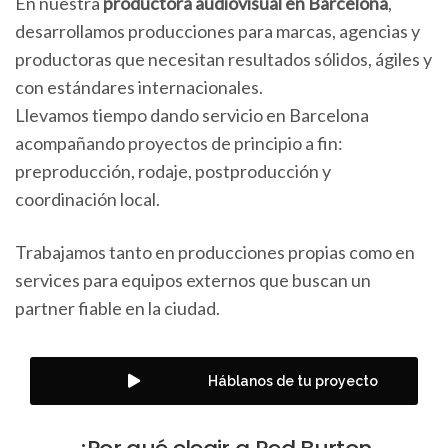
En nuestra
productora audiovisual en Barcelona
,
desarrollamos producciones para marcas, agencias y
productoras que necesitan resultados sólidos, ágiles y
con estándares internacionales.
Llevamos tiempo dando servicio en Barcelona
acompañando proyectos de principio a fin:
preproducción, rodaje, postproducción y
coordinación local.
Trabajamos tanto en producciones propias como en
services para equipos externos que buscan un
partner fiable en la ciudad.
Háblanos de tu proyecto